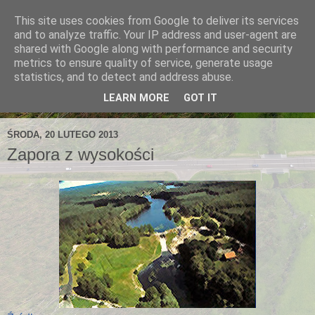
This site uses cookies from Google to deliver its services
and to analyze traffic. Your IP address and user-agent are
shared with Google along with performance and security
metrics to ensure quality of service, generate usage
statistics, and to detect and address abuse.
LEARN MORE
GOT IT
ŚRODA, 20 LUTEGO 2013
Zapora z wysokości