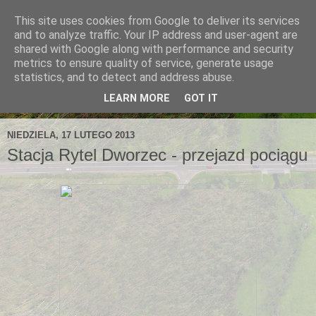
This site uses cookies from Google to deliver its services
and to analyze traffic. Your IP address and user-agent are
shared with Google along with performance and security
metrics to ensure quality of service, generate usage
statistics, and to detect and address abuse.
LEARN MORE
GOT IT
NIEDZIELA, 17 LUTEGO 2013
Stacja Rytel Dworzec - przejazd pociągu