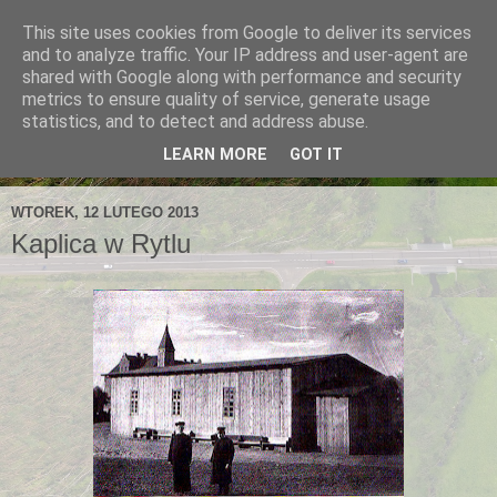
This site uses cookies from Google to deliver its services
and to analyze traffic. Your IP address and user-agent are
shared with Google along with performance and security
metrics to ensure quality of service, generate usage
statistics, and to detect and address abuse.
LEARN MORE
GOT IT
WTOREK, 12 LUTEGO 2013
Kaplica w Rytlu