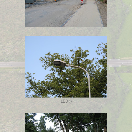
LED :)