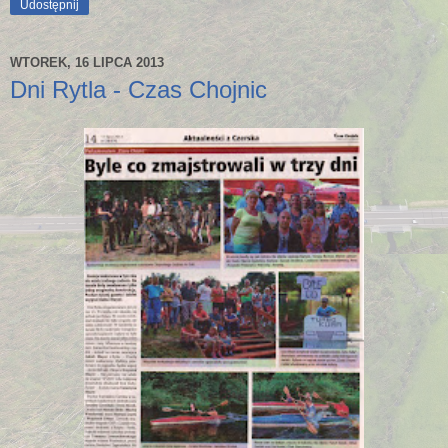
Udostępnij
WTOREK, 16 LIPCA 2013
Dni Rytla - Czas Chojnic