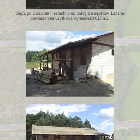
Będą po 2 szatnie i łazienki oraz pokój dla sędziów. Łączna
powierzchnia użytkowa wyniesie104,15 m2.