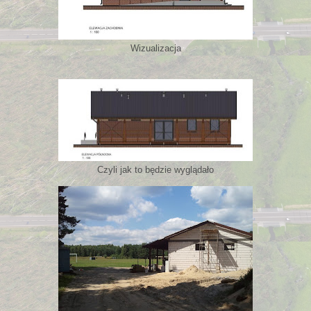
Wizualizacja
Czyli jak to będzie wyglądało