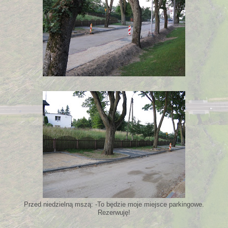
Przed niedzielną mszą: -To będzie moje miejsce parkingowe.
Rezerwuję!