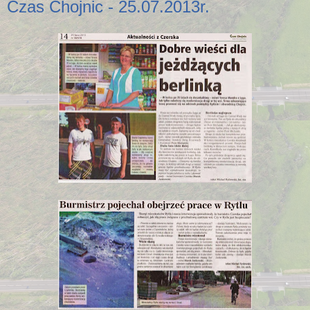
Czas Chojnic - 25.07.2013r.