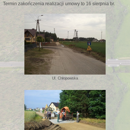
Termin zakończenia realizacji umowy to 16 sierpnia br.
Ul. Chłopowska