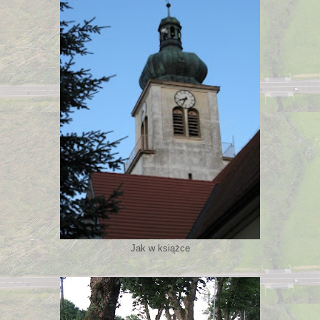
Jak w książce