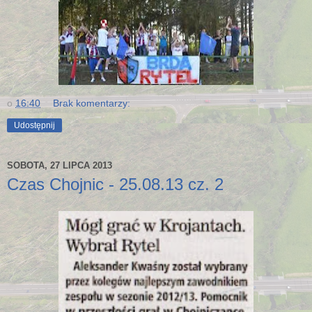
o
16:40
Brak komentarzy:
Udostępnij
SOBOTA, 27 LIPCA 2013
Czas Chojnic - 25.08.13 cz. 2