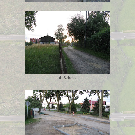
ul. Szkolna