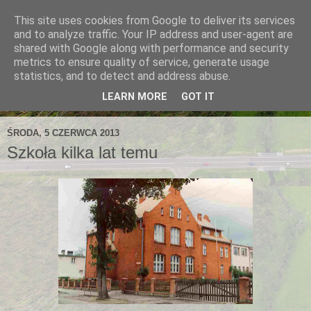
This site uses cookies from Google to deliver its services
and to analyze traffic. Your IP address and user-agent are
shared with Google along with performance and security
metrics to ensure quality of service, generate usage
statistics, and to detect and address abuse.
LEARN MORE
GOT IT
ŚRODA, 5 CZERWCA 2013
Szkoła kilka lat temu