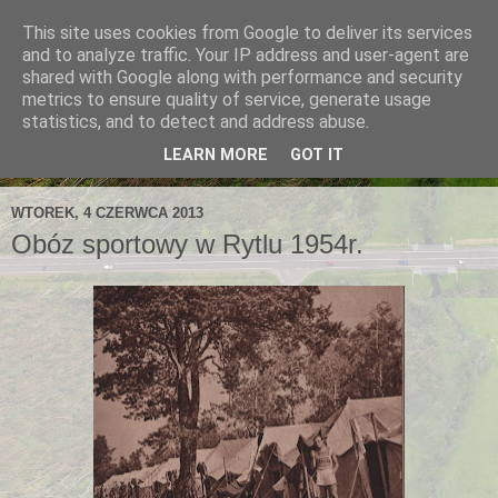
This site uses cookies from Google to deliver its services
and to analyze traffic. Your IP address and user-agent are
shared with Google along with performance and security
metrics to ensure quality of service, generate usage
statistics, and to detect and address abuse.
LEARN MORE
GOT IT
WTOREK, 4 CZERWCA 2013
Obóz sportowy w Rytlu 1954r.