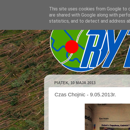
This site uses cookies from Google to de
are shared with Google along with perfo
statistics, and to detect and address a
PIĄTEK, 10 MAJA 2013
Czas Chojnic - 9.05.2013r.