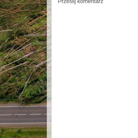
Prześlij komentarz