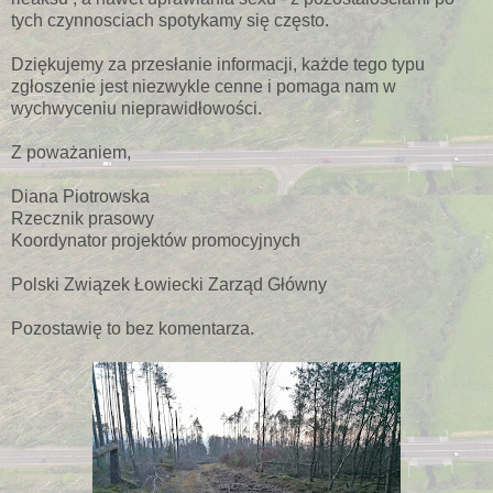
tych czynnosciach spotykamy się często.
Dziękujemy za przesłanie informacji, każde tego typu
zgłoszenie jest niezwykle cenne i pomaga nam w
wychwyceniu nieprawidłowości.
Z poważaniem,
Diana Piotrowska
Rzecznik prasowy
Koordynator projektów promocyjnych
Polski Związek Łowiecki Zarząd Główny
Pozostawię to bez komentarza.