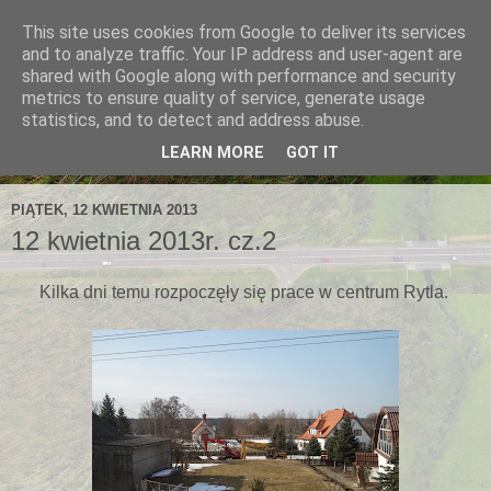
This site uses cookies from Google to deliver its services
and to analyze traffic. Your IP address and user-agent are
shared with Google along with performance and security
metrics to ensure quality of service, generate usage
statistics, and to detect and address abuse.
LEARN MORE
GOT IT
PIĄTEK, 12 KWIETNIA 2013
12 kwietnia 2013r. cz.2
Kilka dni temu rozpoczęły się prace w centrum Rytla.