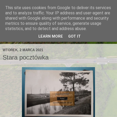
This site uses cookies from Google to deliver its services
and to analyze traffic. Your IP address and user-agent are
shared with Google along with performance and security
metrics to ensure quality of service, generate usage
statistics, and to detect and address abuse.
LEARN MORE
GOT IT
WTOREK, 2 MARCA 2021
Stara pocztówka