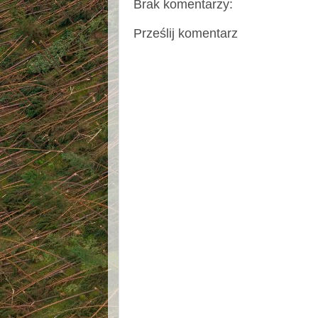
Brak komentarzy:
Prześlij komentarz